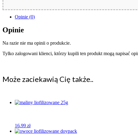
Opinie (0)
Opinie
Na razie nie ma opinii o produkcie.
Tylko zalogowani klienci, którzy kupili ten produkt mogą napisać opi
Może zaciekawią Cię także..
16.99
zł