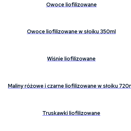
Owoce liofilizowane
Owoce liofilizowane w słoiku 350ml
Wiśnie liofilizowane
Maliny różowe i czarne liofilizowane w słoiku 720
Truskawki liofilizowane