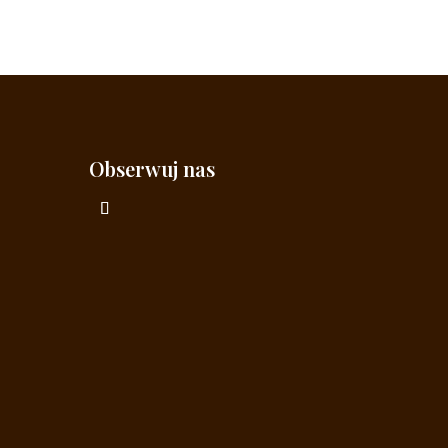
Obserwuj nas