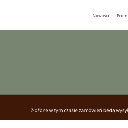
Nowości
Prom
Złożone w tym czasie zamówień będą wysył