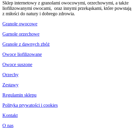
Sklep internetowy z granolami owocowymi, orzechowymi, a także
liofilizowanymi owocami, oraz innymi przekąskami, które powstają
z miłości do natury i dobrego zdrowia.
Granole owocowe
Garnole orzechowe
Granole z dawnych zbóż
Owoce liofilizowane
Owoce suszone
Orzechy
Zestawy
Regulamin sklepu
Polityka prywatości i cookies
Kontakt
O nas