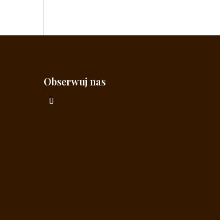
Obserwuj nas